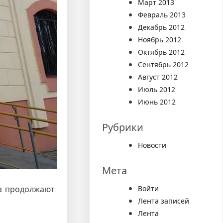
Март 2013
Февраль 2013
Декабрь 2012
Ноябрь 2012
Октябрь 2012
Сентябрь 2012
Август 2012
Июль 2012
Июнь 2012
Рубрики
Новости
Мета
 а продолжают
Войти
Лента записей
Лента