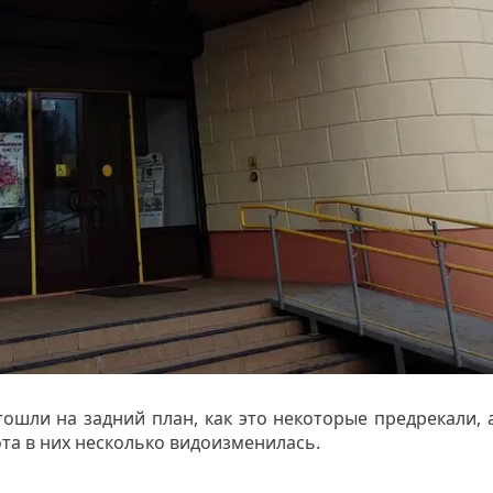
ошли на задний план, как это некоторые предрекали,
та в них несколько видоизменилась.