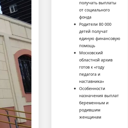
получать выплаты
от социального
фонда
Родители 80 000
детей получат
единую финансовую
помощь
Московский
областной архив
готов к «году
педагога и
наставника»
Особенности
назначения выплат
беременным и
родившим
женщинам