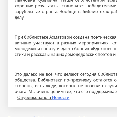
хорошие результаты, становятся победителями
зарубежные страны. Вообще в библиотеках ра
делу.
При библиотеке Ахматовой создана поэтическая 
активно участвуют в разных мероприятиях, ко
молодёжи и спорту издаёт сборник «Вдохновень
стихи и рассказы наших домодедовских поэтов и 
Это далеко не всё, что делают сегодня библиот
общества. Библиотеки по-прежнему остаются оч
стороны, есть люди, которые не позволят случи
очага. Мы очень ценим тех, кто его поддерживае
Опубликовано в
Новости