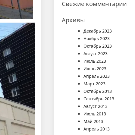
Свежие комментарии
Архивы
Декабрь 2023
Ноябрь 2023
Октябрь 2023
Август 2023
Июль 2023
Июнь 2023
Апрель 2023
Март 2023
Октябрь 2013
Сентябрь 2013
Август 2013
Июль 2013
Май 2013
Апрель 2013