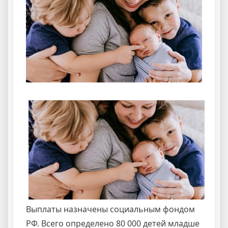
Выплаты назначены социальным фондом
РФ. Всего определено 80 000 детей младше