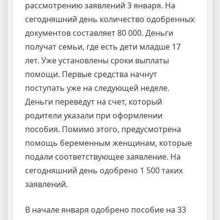
рассмотрению заявлений 3 января. На
сегодняшний день количество одобренных
документов составляет 80 000. Деньги
получат семьи, где есть дети младше 17
лет. Уже установлены сроки выплаты
помощи. Первые средства начнут
поступать уже на следующей неделе.
Деньги переведут на счет, который
родители указали при оформлении
пособия. Помимо этого, предусмотрена
помощь беременным женщинам, которые
подали соответствующее заявление. На
сегодняшний день одобрено 1 500 таких
заявлений.
В начале января одобрено пособие на 33