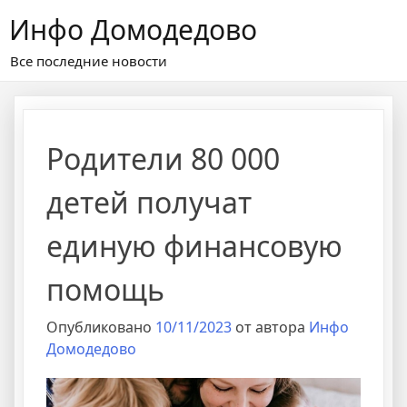
Перейти
Инфо Домодедово
к
содержимому
Все последние новости
Родители 80 000
детей получат
единую финансовую
помощь
Опубликовано
10/11/2023
от автора
Инфо
Домодедово