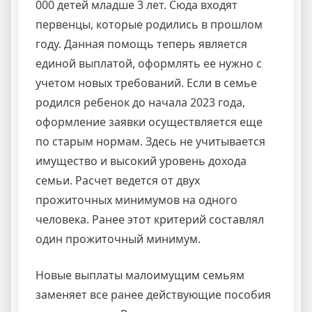
000 детей младше 3 лет. Сюда входят
первенцы, которые родились в прошлом
году. Данная помощь теперь является
единой выплатой, оформлять ее нужно с
учетом новых требований. Если в семье
родился ребенок до начала 2023 года,
оформление заявки осуществляется еще
по старым нормам. Здесь не учитывается
имущество и высокий уровень дохода
семьи. Расчет ведется от двух
прожиточных минимумов на одного
человека. Ранее этот критерий составлял
один прожиточный минимум.
Новые выплаты малоимущим семьям
заменяет все ранее действующие пособия