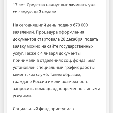
17 лет. Средства начнут выплачивать уже
со следующей недели.
На сегодняшний день подано 670 000
заявлений. Процедура оформления
документов стартовала 28 декабря, подать
заявку можно на сайте государственных
услуг. Также с 4 января документы
принимали в отделениях соц. фонда. Был
установлен специальный график работы
клиентских служб. Таким образом,
граждане России имели возможность
запросить помощь одновременно с иными
услугами.
Социальный фонд приступил к