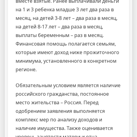
вместе взятые. Ранее выплачивали деньги
на 1 и 3 ребенка младше 3 лет два раза в
месяц, на детей 3-8 лет – два раза в месяц,
на детей 8-17 лет – два раза в месяц,
выплаты беременным – раз в месяц.
Финансовая помощь полагается семьям,
которые имеют доход ниже прожиточного
минимума, установленного в конкретном
регионе.
Обязательным условием является наличие
российского гражданства, постоянное
место жительства – Россия. Перед
одобрением заявления выполняется
комплекс мер по анализу доходов и
наличие имущества. Также оценивается
уровень занятости матери и отца.