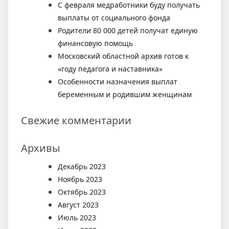
С февраля медработники буду получать
выплаты от социального фонда
Родители 80 000 детей получат единую
финансовую помощь
Московский областной архив готов к
«году педагога и наставника»
Особенности назначения выплат
беременным и родившим женщинам
Свежие комментарии
Архивы
Декабрь 2023
Ноябрь 2023
Октябрь 2023
Август 2023
Июль 2023