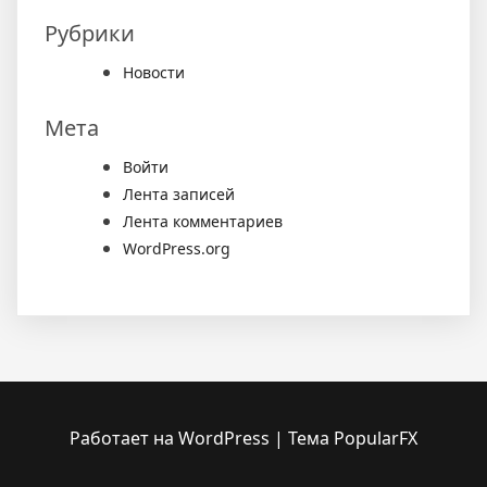
Рубрики
Новости
Мета
Войти
Лента записей
Лента комментариев
WordPress.org
Работает на WordPress
|
Тема PopularFX