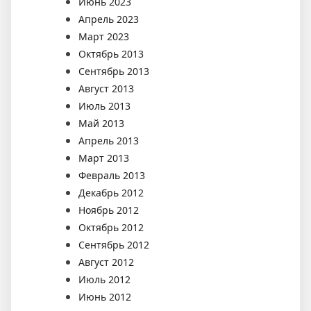
Июнь 2023
Апрель 2023
Март 2023
Октябрь 2013
Сентябрь 2013
Август 2013
Июль 2013
Май 2013
Апрель 2013
Март 2013
Февраль 2013
Декабрь 2012
Ноябрь 2012
Октябрь 2012
Сентябрь 2012
Август 2012
Июль 2012
Июнь 2012