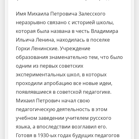
Имя Михаила Петровича Залесского
неразрывно связано с историей школы,
которая была названа в честь Владимира
Ильича Ленина, находилась в поселке
Горки Ленинские. Учреждение
образования знаменательно тем, что было
одним из первых советских
экспериментальных школ, в которых
проходили апробацию все новые идеи,
появлявшиеся в советской педагогике.
Михаил Петрович начал свою
педагогическую деятельность в этом
учебном заведении учителем русского
языка, а впоследствии возглавил его.
Готовя в 1930-ых годах будущих педагогов