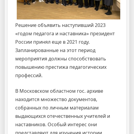
Решение объявить наступивший 2023
«годом педагога и наставника» президент
России принял еще в 2021 году.
Запланированные на этот период
мероприятия должны способствовать
повышению престижа педагогических
профессий.
В Московском областном гос. архиве
находится множество документов,
собранных по личным материалам
выдающихся отечественных учителей и
наставников. Особый интерес они
представляют для изучения истории