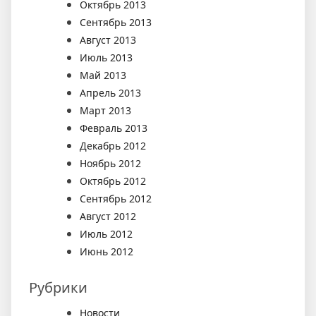
Октябрь 2013
Сентябрь 2013
Август 2013
Июль 2013
Май 2013
Апрель 2013
Март 2013
Февраль 2013
Декабрь 2012
Ноябрь 2012
Октябрь 2012
Сентябрь 2012
Август 2012
Июль 2012
Июнь 2012
Рубрики
Новости