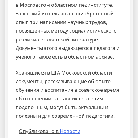
в Московском областном пединституте,
Залесский использовал приобретенный
опыт при написании научных трудов,
посвященных методу социалистического
реализма в советской литературе.
Документы этого выдающегося педагога и
ученого также есть в областном архиве.
Хранящиеся в ЦГА Московской области
документы, рассказывающие об опыте
обучения и воспитания в советское время,
об отношении наставников к своим
подопечным, могут быть актуальны и
полезны и для современной педагогики.
Опубликовано в
Новости