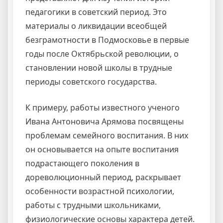
педагогики в советский период. Это
материалы о ликвидации всеобщей
безграмотности в Подмосковье в первые
годы после Октябрьской революции, о
становлении новой школы в трудные
периоды советского государства.
К примеру, работы известного ученого
Ивана Антоновича Арямова посвящены
проблемам семейного воспитания. В них
он основывается на опыте воспитания
подрастающего поколения в
дореволюционный период, раскрывает
особенности возрастной психологии,
работы с трудными школьниками,
физиологические основы характера детей.