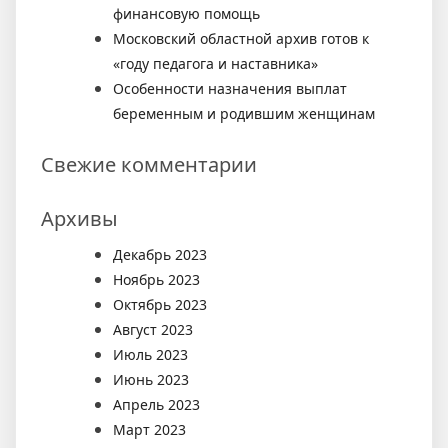
финансовую помощь
Московский областной архив готов к
«году педагога и наставника»
Особенности назначения выплат
беременным и родившим женщинам
Свежие комментарии
Архивы
Декабрь 2023
Ноябрь 2023
Октябрь 2023
Август 2023
Июль 2023
Июнь 2023
Апрель 2023
Март 2023