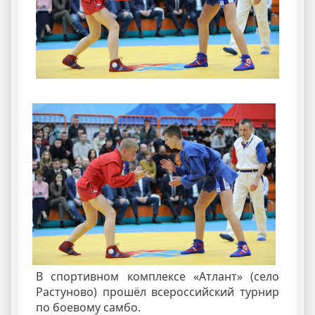
В спортивном комплексе «Атлант» (село
Растуново) прошёл всероссийский турнир
по боевому самбо.