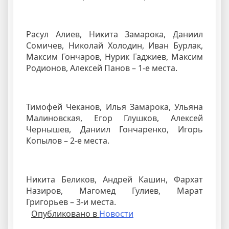
Расул Алиев, Никита Замарока, Даниил
Сомичев, Николай Холодин, Иван Бурлак,
Максим Гончаров, Нурик Гаджиев, Максим
Родионов, Алексей Панов – 1-е места.
Тимофей Чеканов, Илья Замарока, Ульяна
Малиновская, Егор Глушков, Алексей
Чернышев, Даниил Гончаренко, Игорь
Копылов – 2-е места.
Никита Беликов, Андрей Кашин, Фархат
Назиров, Магомед Гулиев, Марат
Григорьев – 3-и места.
Опубликовано в
Новости