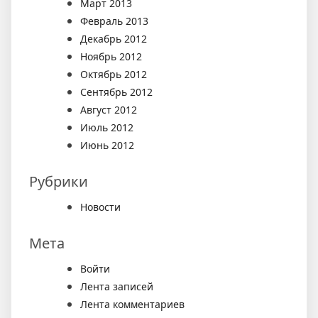
Март 2013
Февраль 2013
Декабрь 2012
Ноябрь 2012
Октябрь 2012
Сентябрь 2012
Август 2012
Июль 2012
Июнь 2012
Рубрики
Новости
Мета
Войти
Лента записей
Лента комментариев