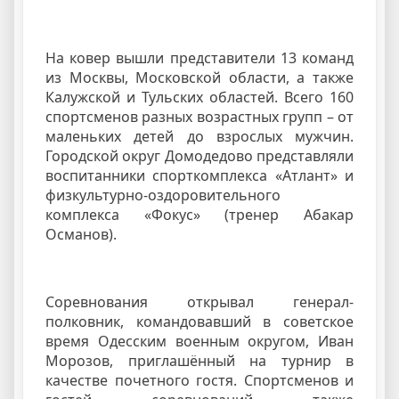
На ковер вышли представители 13 команд
из Москвы, Московской области, а также
Калужской и Тульских областей. Всего 160
спортсменов разных возрастных групп – от
маленьких детей до взрослых мужчин.
Городской округ Домодедово представляли
воспитанники спорткомплекса «Атлант» и
физкультурно-оздоровительного
комплекса «Фокус» (тренер Абакар
Османов).
Соревнования открывал генерал-
полковник, командовавший в советское
время Одесским военным округом, Иван
Морозов, приглашённый на турнир в
качестве почетного гостя. Спортсменов и