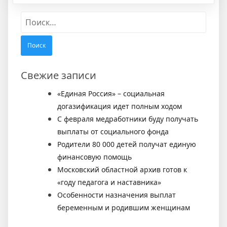
Найти:
Свежие записи
«Единая Россия» – социальная
догазификация идет полным ходом
С февраля медработники буду получать
выплаты от социального фонда
Родители 80 000 детей получат единую
финансовую помощь
Московский областной архив готов к
«году педагога и наставника»
Особенности назначения выплат
беременным и родившим женщинам