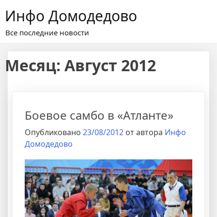
Перейти
Инфо Домодедово
к
содержимому
Все последние новости
Месяц:
Август 2012
Боевое самбо в «Атланте»
Опубликовано
23/08/2012
от автора
Инфо
Домодедово