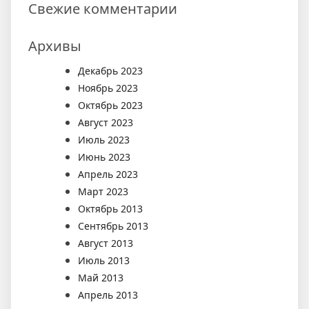
Свежие комментарии
Архивы
Декабрь 2023
Ноябрь 2023
Октябрь 2023
Август 2023
Июль 2023
Июнь 2023
Апрель 2023
Март 2023
Октябрь 2013
Сентябрь 2013
Август 2013
Июль 2013
Май 2013
Апрель 2013