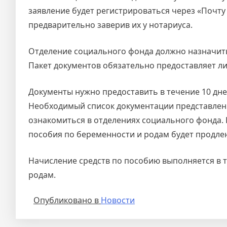
заявление будет регистрироваться через «Почту
предварительно заверив их у нотариуса.
Отделение социального фонда должно назначить 
Пакет документов обязательно предоставляет ли
Документы нужно предоставить в течение 10 дне
Необходимый список документации представлен 
ознакомиться в отделениях социального фонда. 
пособия по беременности и родам будет продлен
Начисление средств по пособию выполняется в 
родам.
Опубликовано в
Новости