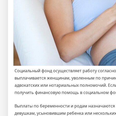
Социальный фонд осуществляет работу согласно
выплачивается женщинам, уволенным по причин
адвокатских или нотариальных полномочий. Ес
получить финансовую помощь в социальном фо
Выплаты по беременности и родам назначаются 
девушкам, усыновившим ребенка или нескольких