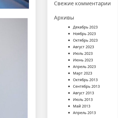
Свежие комментарии
Архивы
Декабрь 2023
Ноябрь 2023
Октябрь 2023
Август 2023
Июль 2023
Июнь 2023
Апрель 2023
Март 2023
Октябрь 2013
Сентябрь 2013
Август 2013
Июль 2013
Май 2013
Апрель 2013