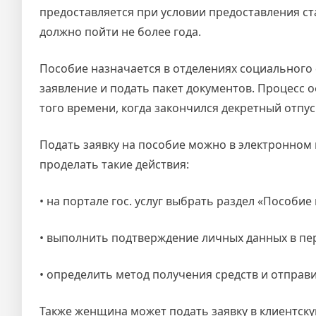
предоставляется при условии предоставления ста
должно пойти не более года.
Пособие назначается в отделениях социального
заявление и подать пакет документов. Процесс 
того времени, когда закончился декретный отпус
Подать заявку на пособие можно в электронном 
проделать такие действия:
• на портале гос. услуг выбрать раздел «Пособи
• выполнить подтверждение личных данных в пе
• определить метод получения средств и отправи
Также женщина может подать заявку в клиентску