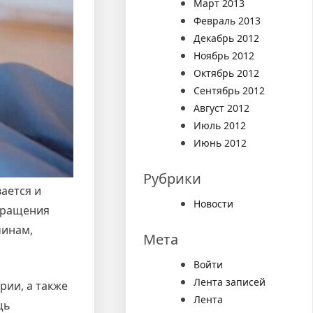
Март 2013
Февраль 2013
Декабрь 2012
Ноябрь 2012
Октябрь 2012
Сентябрь 2012
Август 2012
Июль 2012
Июнь 2012
Рубрики
ается и
Новости
кращения
чинам,
Мета
Войти
Лента записей
ии, а также
Лента
щь