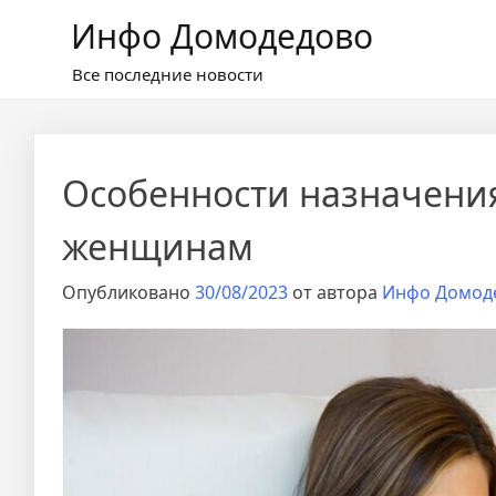
Перейти
Инфо Домодедово
к
содержимому
Все последние новости
Особенности назначени
женщинам
Опубликовано
30/08/2023
от автора
Инфо Домод