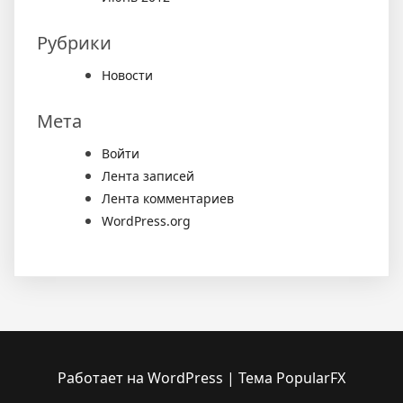
Рубрики
Новости
Мета
Войти
Лента записей
Лента комментариев
WordPress.org
Работает на WordPress
|
Тема PopularFX