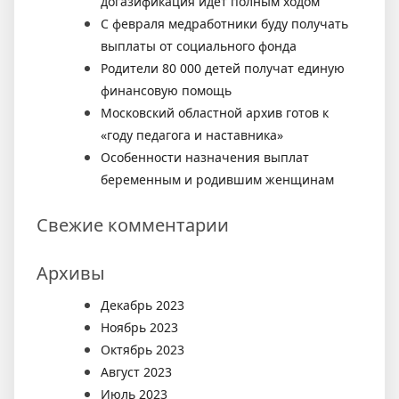
догазификация идет полным ходом
С февраля медработники буду получать
выплаты от социального фонда
Родители 80 000 детей получат единую
финансовую помощь
Московский областной архив готов к
«году педагога и наставника»
Особенности назначения выплат
беременным и родившим женщинам
Свежие комментарии
Архивы
Декабрь 2023
Ноябрь 2023
Октябрь 2023
Август 2023
Июль 2023