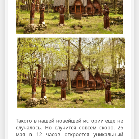
Такого в нашей новейшей истории еще не
случалось. Но случится совсем скоро. 26
мая в 12 часов откроется уникальный