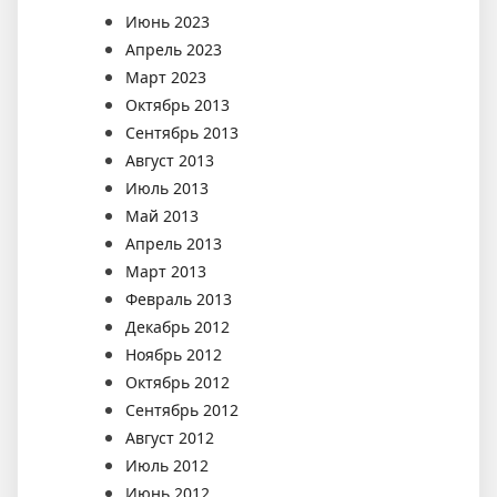
Июнь 2023
Апрель 2023
Март 2023
Октябрь 2013
Сентябрь 2013
Август 2013
Июль 2013
Май 2013
Апрель 2013
Март 2013
Февраль 2013
Декабрь 2012
Ноябрь 2012
Октябрь 2012
Сентябрь 2012
Август 2012
Июль 2012
Июнь 2012