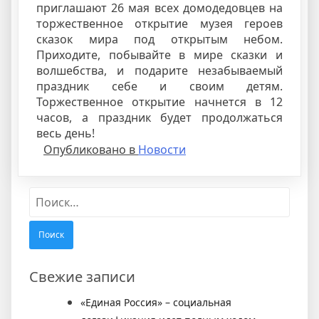
приглашают 26 мая всех домодедовцев на
торжественное открытие музея героев
сказок мира под открытым небом.
Приходите, побывайте в мире сказки и
волшебства, и подарите незабываемый
праздник себе и своим детям.
Торжественное открытие начнется в 12
часов, а праздник будет продолжаться
весь день!
Опубликовано в
Новости
Найти:
Свежие записи
«Единая Россия» – социальная