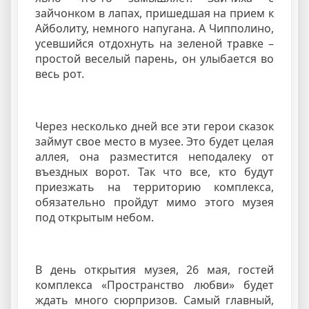
зайчонком в лапах, пришедшая на прием к
Айболиту, немного напугана. А Чипполино,
усевшийся отдохнуть на зеленой травке –
простой веселый парень, он улыбается во
весь рот.
Через несколько дней все эти герои сказок
займут свое место в музее. Это будет целая
аллея, она разместится неподалеку от
въездных ворот. Так что все, кто будут
приезжать на территорию комплекса,
обязательно пройдут мимо этого музея
под открытым небом.
В день открытия музея, 26 мая, гостей
комплекса «Пространство любви» будет
ждать много сюрпризов. Самый главный,