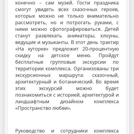
конечно – сам музей. Гости праздника
смогут увидеть всех сказочных героев,
которых можно не только внимательно
рассмотреть, но и потрогать руками, с
ними можно сфотографироваться. Детей
станут развлекать аниматоры, клоуны,
ведущие и музыканты. В этот день трактир
«На хуторке» предложит 20-процентную
скидку на детское меню. Пройдут
бесплатные групповые экскурсии по
территории комплекса. Организованы три
экскурсионных маршрута: сказочный,
архитектурный и ботанический. Во время
этих экскурсий можно будет
познакомиться с историей, архитектурой и
ландшафтным дизайном комплекса
«Пространство любви».
Руководство и сотрудники комплекса