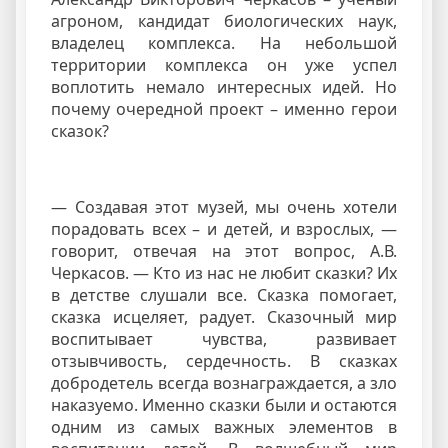
агроном, кандидат биологических наук,
владелец комплекса. На небольшой
территории комплекса он уже успел
воплотить немало интересных идей. Но
почему очередной проект – именно герои
сказок?
— Создавая этот музей, мы очень хотели
порадовать всех – и детей, и взрослых, —
говорит, отвечая на этот вопрос, А.В.
Черкасов. — Кто из нас не любит сказки? Их
в детстве слушали все. Сказка помогает,
сказка исцеляет, радует. Сказочный мир
воспитывает чувства, развивает
отзывчивость, сердечность. В сказках
добродетель всегда вознаграждается, а зло
наказуемо. Именно сказки были и остаются
одним из самых важных элементов в