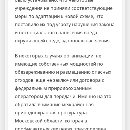
учреждения не приняли соответствующие
меры по адаптации к новой схеме, что
поставило их под угрозу нарушения закона
и потенциального нанесения вреда
окружающей среде, здоровью населения.
В некоторых случаях организации, не
имеющие собственных мощностей по
обезвреживанию и размещению опасных
отходов, еще не заключили договора с
федеральным природоохранным
оператором для передачи. Именно на это
обратила внимание межрайонная
природоохранная прокуратура
Московской области, которая в
профилактических целях предупредила