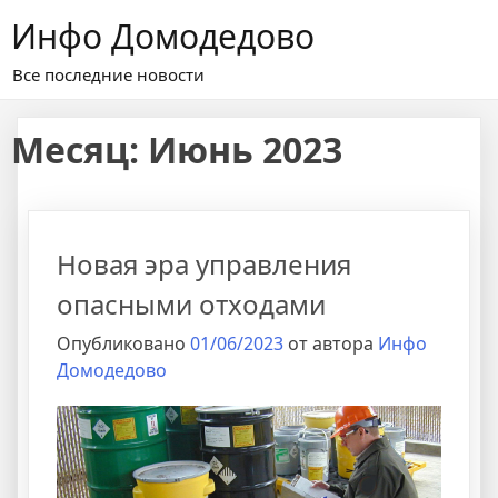
Перейти
Инфо Домодедово
к
содержимому
Все последние новости
Месяц:
Июнь 2023
Новая эра управления
опасными отходами
Опубликовано
01/06/2023
от автора
Инфо
Домодедово