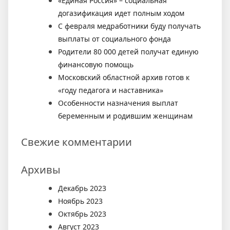
«Единая Россия» – социальная
догазификация идет полным ходом
С февраля медработники буду получать
выплаты от социального фонда
Родители 80 000 детей получат единую
финансовую помощь
Московский областной архив готов к
«году педагога и наставника»
Особенности назначения выплат
беременным и родившим женщинам
Свежие комментарии
Архивы
Декабрь 2023
Ноябрь 2023
Октябрь 2023
Август 2023