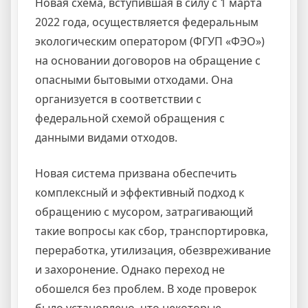
Новая схема, вступившая в силу с 1 марта
2022 года, осуществляется федеральным
экологическим оператором (ФГУП «ФЭО»)
на основании договоров на обращение с
опасными бытовыми отходами. Она
организуется в соответствии с
федеральной схемой обращения с
данными видами отходов.
Новая система призвана обеспечить
комплексный и эффективный подход к
обращению с мусором, затрагивающий
такие вопросы как сбор, транспортировка,
переработка, утилизация, обезвреживание
и захоронение. Однако переход не
обошелся без проблем. В ходе проверок
было установлено, что некоторые