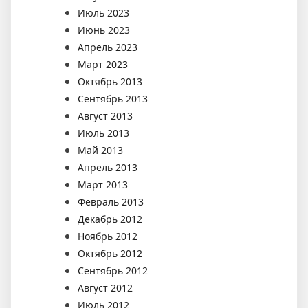
Июль 2023
Июнь 2023
Апрель 2023
Март 2023
Октябрь 2013
Сентябрь 2013
Август 2013
Июль 2013
Май 2013
Апрель 2013
Март 2013
Февраль 2013
Декабрь 2012
Ноябрь 2012
Октябрь 2012
Сентябрь 2012
Август 2012
Июль 2012