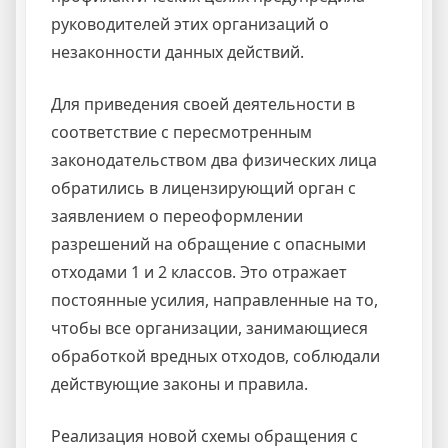
руководителей этих организаций о
незаконности данных действий.
Для приведения своей деятельности в
соответствие с пересмотренным
законодательством два физических лица
обратились в лицензирующий орган с
заявлением о переоформлении
разрешений на обращение с опасными
отходами 1 и 2 классов. Это отражает
постоянные усилия, направленные на то,
чтобы все организации, занимающиеся
обработкой вредных отходов, соблюдали
действующие законы и правила.
Реализация новой схемы обращения с