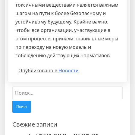
токсичными веществами является важным
шагом на пути к более безопасному и
устойчивому будущему. Крайне важно,
чтобы все организации, участвующие в
этом процессе, приняли правильные меры
по переходу на новую модель и
соблюдению действующих нормативов.
Опубликовано в
Новости
Найти:
Свежие записи