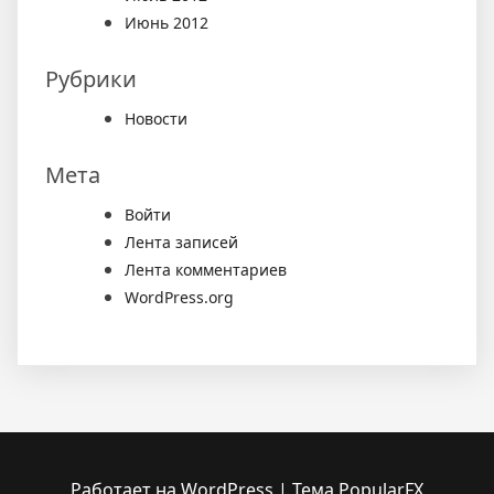
Июнь 2012
Рубрики
Новости
Мета
Войти
Лента записей
Лента комментариев
WordPress.org
Работает на WordPress
|
Тема PopularFX