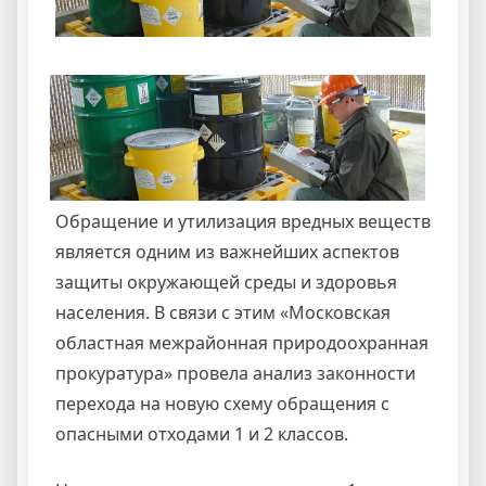
Обращение и утилизация вредных веществ
является одним из важнейших аспектов
защиты окружающей среды и здоровья
населения. В связи с этим «Московская
областная межрайонная природоохранная
прокуратура» провела анализ законности
перехода на новую схему обращения с
опасными отходами 1 и 2 классов.