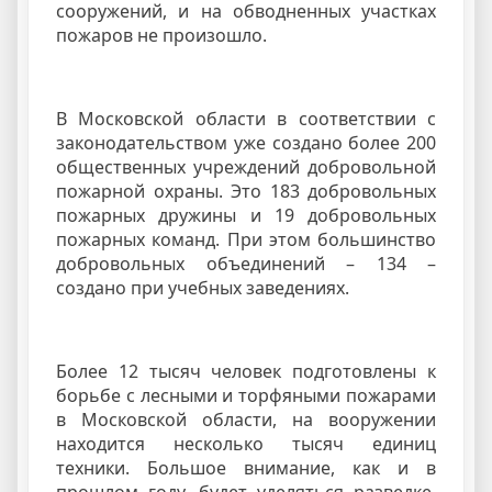
сооружений, и на обводненных участках
пожаров не произошло.
В Московской области в соответствии с
законодательством уже создано более 200
общественных учреждений добровольной
пожарной охраны. Это 183 добровольных
пожарных дружины и 19 добровольных
пожарных команд. При этом большинство
добровольных объединений – 134 –
создано при учебных заведениях.
Более 12 тысяч человек подготовлены к
борьбе с лесными и торфяными пожарами
в Московской области, на вооружении
находится несколько тысяч единиц
техники. Большое внимание, как и в