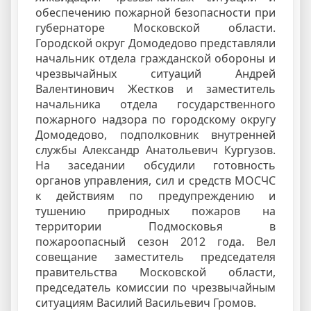
обеспечению пожарной безопасности при
губернаторе Московской области.
Городской округ Домодедово представляли
начальник отдела гражданской обороны и
чрезвычайных ситуаций Андрей
Валентинович Жестков и заместитель
начальника отдела государственного
пожарного надзора по городскому округу
Домодедово, подполковник внутренней
службы Александр Анатольевич Кургузов.
На заседании обсудили готовность
органов управления, сил и средств МОСЧС
к действиям по предупреждению и
тушению природных пожаров на
территории Подмосковья в
пожароопасный сезон 2012 года. Вел
совещание заместитель председателя
правительства Московской области,
председатель комиссии по чрезвычайным
ситуациям Василий Васильевич Громов.