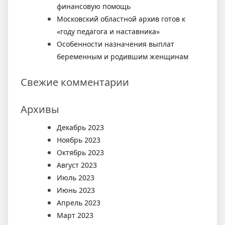
финансовую помощь
Московский областной архив готов к
«году педагога и наставника»
Особенности назначения выплат
беременным и родившим женщинам
Свежие комментарии
Архивы
Декабрь 2023
Ноябрь 2023
Октябрь 2023
Август 2023
Июль 2023
Июнь 2023
Апрель 2023
Март 2023