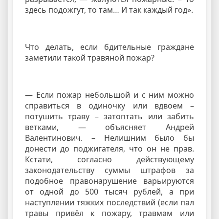
здесь подожгут, то там… И так каждый год».
Что делать, если бдительные граждане
заметили такой травяной пожар?
— Если пожар небольшой и с ним можно
справиться в одиночку или вдвоем –
потушить траву – затоптать или забить
ветками, — объясняет Андрей
Валентинович. – Нелишним было бы
донести до поджигателя, что он не прав.
Кстати, согласно действующему
законодательству суммы штрафов за
подобное правонарушение варьируются
от одной до 500 тысяч рублей, а при
наступлении тяжких последствий (если пал
травы привёл к пожару, травмам или