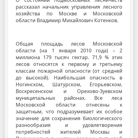
О состоянии подмосковных лесничеств
рассказал начальник управления лесного
хозяйства по Москве и Московской
области Владимир Михайлович Котенков.
Общая площадь лесов Московской
области (на 1 января 2010 года) – 2
миллиона 179 тысяч гектар. 71,9 % этих
лесов относятся к первому и третьему
классам пожарной опасности (от средней
до высокой). Наибольшая опасность в
Ногинском, Шатурском, Егорьевском,
Воскресенском и Орехово-Зуевском
муниципальных районах. Все леса
Московской области отнесены к
защитным, что подразумевает их особое
значение для сохранения биологического
разнообразия и удовлетворения
потребностей жителей Москвы и