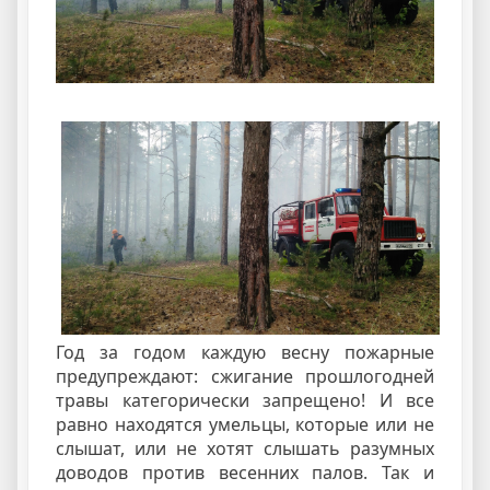
Год за годом каждую весну пожарные
предупреждают: сжигание прошлогодней
травы категорически запрещено! И все
равно находятся умельцы, которые или не
слышат, или не хотят слышать разумных
доводов против весенних палов. Так и