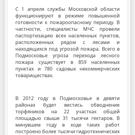
С 1 апреля службы Московской области
функционируют в режиме повышенной
готовности к пожароопасному периоду. В
частности, специалисты МЧС провели
паспортизацию всех населенных пунктов,
расположенных рядом с лесами и
находящихся под угрозой пожара. Всего в
Подмосковье угроза перехода лесного
пожара существует в 859 населенных
пунктах и 780 садовых некоммерческих
товариществах.
В 2012 году в Подмосковье в девяти
районах будет вестись обводнение
торфяников на 22 участках общей
площадью свыше 31 тысячи гектаров. В
минувшем году в ходе таких работ
построено более тысячи гидротехнических