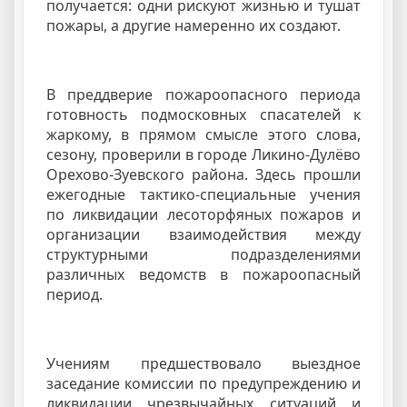
получается: одни рискуют жизнью и тушат
пожары, а другие намеренно их создают.
В преддверие пожароопасного периода
готовность подмосковных спасателей к
жаркому, в прямом смысле этого слова,
сезону, проверили в городе Ликино-Дулёво
Орехово-Зуевского района. Здесь прошли
ежегодные тактико-специальные учения
по ликвидации лесоторфяных пожаров и
организации взаимодействия между
структурными подразделениями
различных ведомств в пожароопасный
период.
Учениям предшествовало выездное
заседание комиссии по предупреждению и
ликвидации чрезвычайных ситуаций и