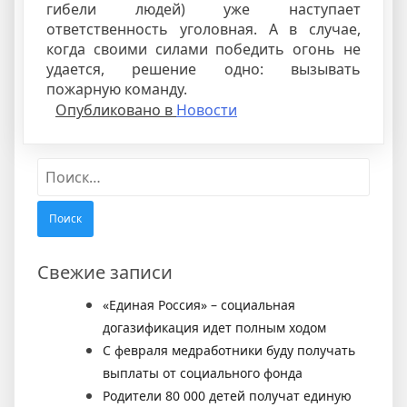
гибели людей) уже наступает
ответственность уголовная. А в случае,
когда своими силами победить огонь не
удается, решение одно: вызывать
пожарную команду.
Опубликовано в
Новости
Найти:
Свежие записи
«Единая Россия» – социальная
догазификация идет полным ходом
С февраля медработники буду получать
выплаты от социального фонда
Родители 80 000 детей получат единую