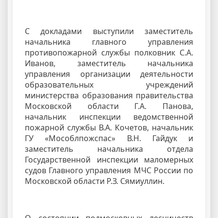
С докладами выступили заместитель
начальника главного управления
противопожарной службы полковник С.А.
Иванов, заместитель начальника
управления организации деятельности
образовательных учреждений
министерства образования правительства
Московской области Г.А. Панова,
начальник инспекции ведомственной
пожарной службы В.А. Кочетов, начальник
ГУ «Мособлпожспас» В.Н. Гайдук и
заместитель начальника отдела
Государственной инспекции маломерных
судов Главного управления МЧС России по
Московской области Р.З. Сямиуллин.