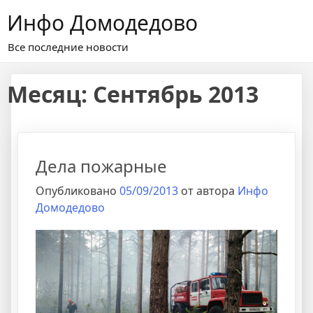
Перейти
Инфо Домодедово
к
содержимому
Все последние новости
Месяц:
Сентябрь 2013
Дела пожарные
Опубликовано
05/09/2013
от автора
Инфо
Домодедово