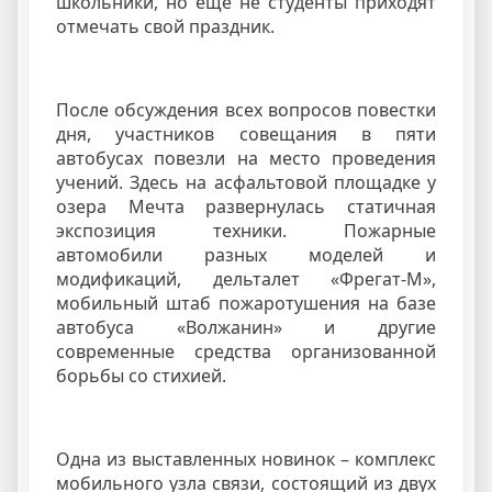
школьники, но еще не студенты приходят
отмечать свой праздник.
После обсуждения всех вопросов повестки
дня, участников совещания в пяти
автобусах повезли на место проведения
учений. Здесь на асфальтовой площадке у
озера Мечта развернулась статичная
экспозиция техники. Пожарные
автомобили разных моделей и
модификаций, дельталет «Фрегат-М»,
мобильный штаб пожаротушения на базе
автобуса «Волжанин» и другие
современные средства организованной
борьбы со стихией.
Одна из выставленных новинок – комплекс
мобильного узла связи, состоящий из двух