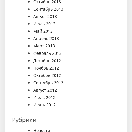
Октябрь 2013
Сентябрь 2013
Август 2013
Июль 2013
Май 2013
Апрель 2013
Март 2013
Февраль 2013
Декабрь 2012
Ноябрь 2012
Октябрь 2012
Сентябрь 2012
Август 2012
Июль 2012
Июнь 2012
Рубрики
Новости