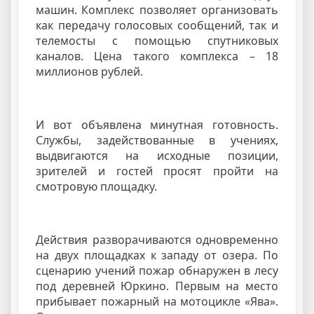
машин. Комплекс позволяет организовать
как передачу голосовых сообщений, так и
телемосты с помощью спутниковых
каналов. Цена такого комплекса – 18
миллионов рублей.
И вот объявлена минутная готовность.
Службы, задействованные в учениях,
выдвигаются на исходные позиции,
зрителей и гостей просят пройти на
смотровую площадку.
Действия разворачиваются одновременно
на двух площадках к западу от озера. По
сценарию учений пожар обнаружен в лесу
под деревней Юркино. Первым на место
прибывает пожарный на мотоцикле «Ява».