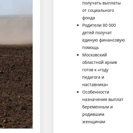
получать выплаты
от социального
фонда
Родители 80 000
детей получат
единую финансовую
помощь
Московский
областной архив
готов к «году
педагога и
наставника»
Особенности
назначения выплат
беременным и
родившим
женщинам