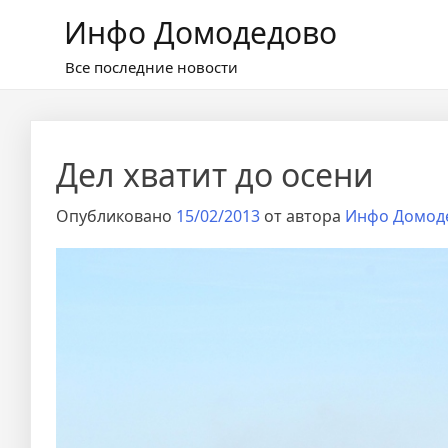
Перейти
Инфо Домодедово
к
содержимому
Все последние новости
Дел хватит до осени
Опубликовано
15/02/2013
от автора
Инфо Домод