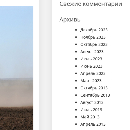
Свежие комментарии
Архивы
Декабрь 2023
Ноябрь 2023
Октябрь 2023
Август 2023
Июль 2023
Июнь 2023
Апрель 2023
Март 2023
Октябрь 2013
Сентябрь 2013
Август 2013
Июль 2013
Май 2013
Апрель 2013