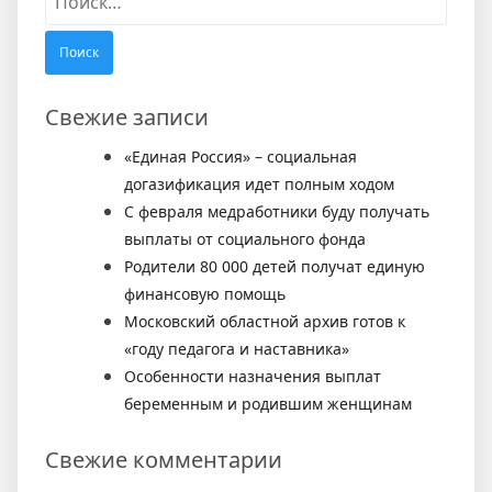
Свежие записи
«Единая Россия» – социальная
догазификация идет полным ходом
С февраля медработники буду получать
выплаты от социального фонда
Родители 80 000 детей получат единую
финансовую помощь
Московский областной архив готов к
«году педагога и наставника»
Особенности назначения выплат
беременным и родившим женщинам
Свежие комментарии