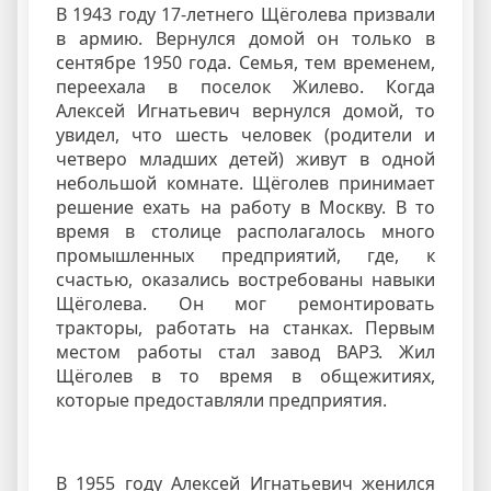
В 1943 году 17-летнего Щёголева призвали
в армию. Вернулся домой он только в
сентябре 1950 года. Семья, тем временем,
переехала в поселок Жилево. Когда
Алексей Игнатьевич вернулся домой, то
увидел, что шесть человек (родители и
четверо младших детей) живут в одной
небольшой комнате. Щёголев принимает
решение ехать на работу в Москву. В то
время в столице располагалось много
промышленных предприятий, где, к
счастью, оказались востребованы навыки
Щёголева. Он мог ремонтировать
тракторы, работать на станках. Первым
местом работы стал завод ВАРЗ. Жил
Щёголев в то время в общежитиях,
которые предоставляли предприятия.
В 1955 году Алексей Игнатьевич женился