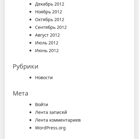
Декабрь 2012
Ноябрь 2012
Октябрь 2012
Сентябрь 2012
Август 2012
Июль 2012
Июнь 2012
Рубрики
Новости
Мета
Войти
Лента записей
Лента комментариев
WordPress.org