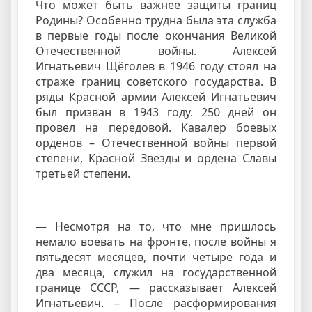
Что может быть важнее защиты границ
Родины? Особенно трудна была эта служба
в первые годы после окончания Великой
Отечественной войны. Алексей
Игнатьевич Щёголев в 1946 году стоял на
страже границ советского государства. В
ряды Красной армии Алексей Игнатьевич
был призван в 1943 году. 250 дней он
провел на передовой. Кавалер боевых
орденов – Отечественной войны первой
степени, Красной Звезды и ордена Славы
третьей степени.
— Несмотря на то, что мне пришлось
немало воевать на фронте, после войны я
пятьдесят месяцев, почти четыре года и
два месяца, служил на государственной
границе СССР, — рассказывает Алексей
Игнатьевич. – После расформирования