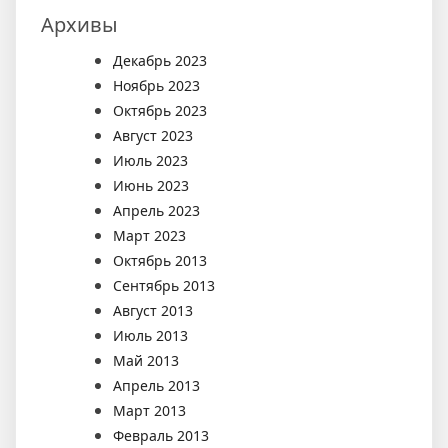
Архивы
Декабрь 2023
Ноябрь 2023
Октябрь 2023
Август 2023
Июль 2023
Июнь 2023
Апрель 2023
Март 2023
Октябрь 2013
Сентябрь 2013
Август 2013
Июль 2013
Май 2013
Апрель 2013
Март 2013
Февраль 2013