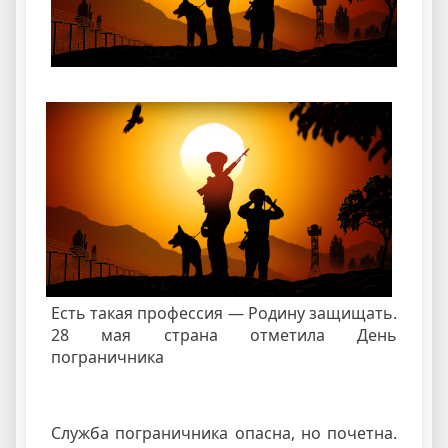
Есть такая профессия — Родину защищать.
28 мая страна отметила День
пограничника
Служба пограничника опасна, но почетна.